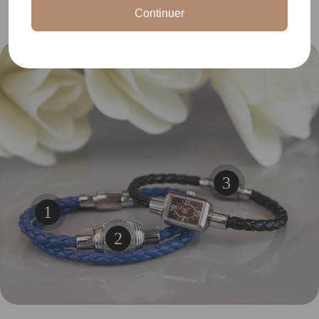
Continuer
3
Voir les détails
1
Voir les détails
2
Voir les détails