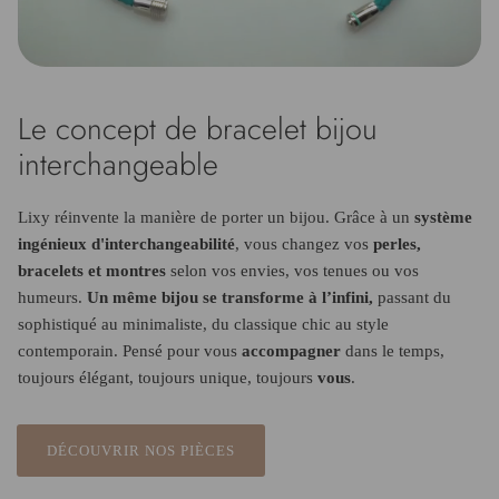
Le concept de bracelet bijou
interchangeable
Lixy réinvente la manière de porter un bijou. Grâce à un
système
ingénieux d'interchangeabilité
, vous changez vos
perles,
bracelets et montres
selon vos envies, vos tenues ou vos
humeurs.
Un même bijou se transforme à l’infini,
passant du
sophistiqué au minimaliste, du classique chic au style
contemporain. Pensé pour vous
accompagner
dans le temps,
toujours élégant, toujours unique, toujours
vous
.
DÉCOUVRIR NOS PIÈCES