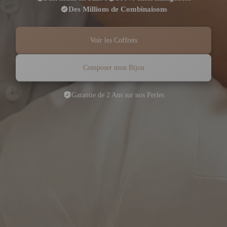
Des Millions de Combinaisons
Voir les Coffrets
Composer mon Bijou
Garantie de 2 Ans sur nos Perles