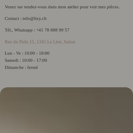
Venez sur rendez-vous dans mon atelier pour voir mes pièces.
Contact : info@lixy.ch
Tél., Whatsapp : +41 78 888 99 57
Rue du Puits 15, 1345 Le Lieu, Suisse
Lun - Ve : 10:00 - 18:00
Samedi : 10:00 - 17:00
Dimanche : fermé