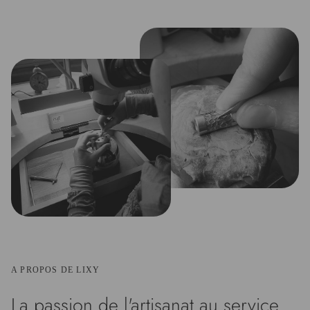
A PROPOS DE LIXY
La passion de l'artisanat au service