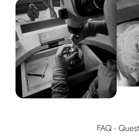
FAQ - Quest