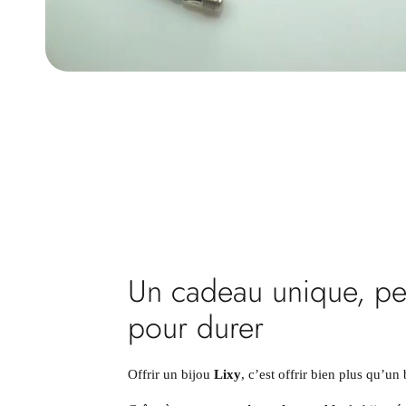
Un cadeau unique, p
pour durer
Offrir un bijou
Lixy
, c’est offrir bien plus qu’un 