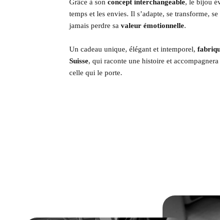
Grâce à son
concept interchangeable
, le bijou 
temps et les envies. Il s’adapte, se transforme, se
jamais perdre sa
valeur émotionnelle
.
Un cadeau unique, élégant et intemporel,
fabriq
Suisse
, qui raconte une histoire et accompagnera
celle qui le porte.